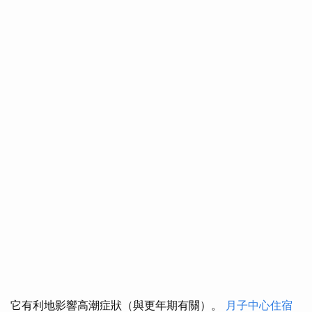
它有利地影響高潮症狀（與更年期有關）。
月子中心住宿