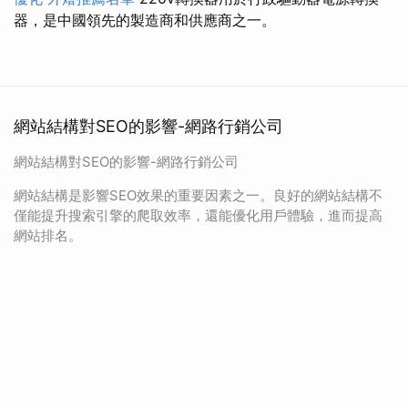
器，是中國領先的製造商和供應商之一。
網站結構對SEO的影響-網路行銷公司
網站結構對SEO的影響-網路行銷公司
網站結構是影響SEO效果的重要因素之一。良好的網站結構不
僅能提升搜索引擎的爬取效率，還能優化用戶體驗，進而提高
網站排名。