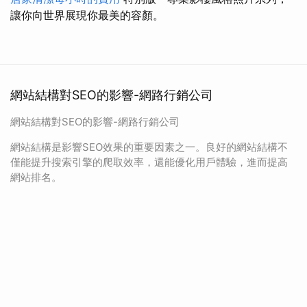
讓你向世界展現你最美的容顏。
網站結構對SEO的影響-網路行銷公司
網站結構對SEO的影響-網路行銷公司
網站結構是影響SEO效果的重要因素之一。良好的網站結構不
僅能提升搜索引擎的爬取效率，還能優化用戶體驗，進而提高
網站排名。