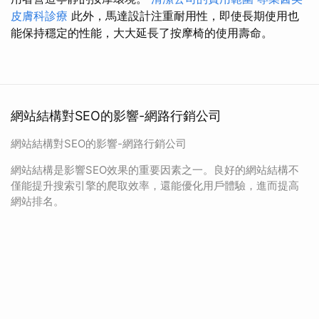
皮膚科診療
此外，馬達設計注重耐用性，即使長期使用也
能保持穩定的性能，大大延長了按摩椅的使用壽命。
網站結構對SEO的影響-網路行銷公司
網站結構對SEO的影響-網路行銷公司
網站結構是影響SEO效果的重要因素之一。良好的網站結構不
僅能提升搜索引擎的爬取效率，還能優化用戶體驗，進而提高
網站排名。