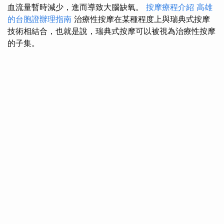
血流量暫時減少，進而導致大腦缺氧。
按摩療程介紹
高雄
的台胞證辦理指南
治療性按摩在某種程度上與瑞典式按摩
技術相結合，也就是說，瑞典式按摩可以被視為治療性按摩
的子集。